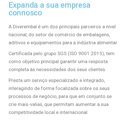
Expanda a sua empresa
connosco
A Diverembal é um dos principais parceiros a nível
nacional, do setor de comércio de embalagens,
aditivos e equipamentos para a indústria alimentar.
Certificada pelo grupo SGS (ISO 9001:2015), tem
como objetivo principal garantir uma resposta
completa às necessidades dos seus clientes.
Presta um serviço especializado e integrado,
interagindo de forma focalizada sobre os seus
processos de negócio, para que em conjunto se
crie mais-valias, que permitam aumentar a sua
competitividade local e internacional.