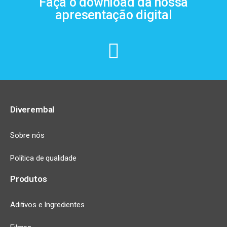
Faça o download da nossa
apresentação digital
Diverembal
Sobre nós
Política de qualidade
Produtos
Aditivos e Ingredientes