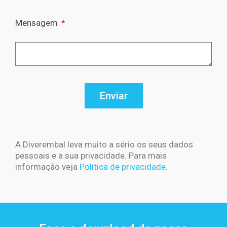
Mensagem
Enviar
A Diverembal leva muito a sério os seus dados
pessoais e a sua privacidade. Para mais
informação veja
Política de privacidade.