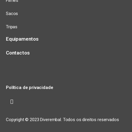
Filmes
Sacos
Tripas
Equipamentos
Contactos
Política de privacidade
Copyright © 2023 Diverembal. Todos os direitos reservados