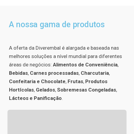
A nossa gama de produtos
A oferta da Diverembal é alargada e baseada nas
melhores soluções a nível mundial para diferentes
áreas de negócios:
Alimentos de Conveniência
,
Bebidas
,
Carnes processadas
,
Charcutaria
,
Confeitaria e Chocolate
,
Frutas
,
Produtos
Hortícolas
,
Gelados
,
Sobremesas Congeladas
,
Lácteos e Panificação
.