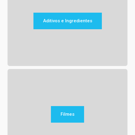
Aditivos e Ingredientes
Filmes