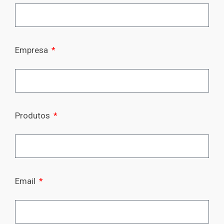
Empresa
Produtos
Email