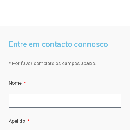
Entre em contacto connosco
* Por favor complete os campos abaixo.
Nome
Apelido