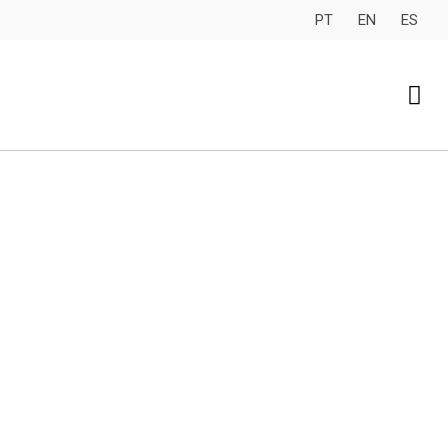
PT
EN
ES