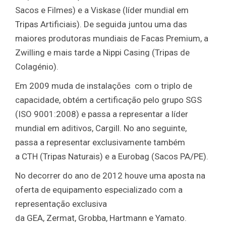
Sacos e Filmes) e a Viskase (líder mundial em
Tripas Artificiais). De seguida juntou uma das
maiores produtoras mundiais de Facas Premium, a
Zwilling e mais tarde a Nippi Casing (Tripas de
Colagénio).
Em 2009 muda de instalações com o triplo de
capacidade, obtém a certificação pelo grupo SGS
(ISO 9001:2008) e passa a representar a líder
mundial em aditivos, Cargill. No ano seguinte,
passa a representar exclusivamente também
a CTH (Tripas Naturais) e a Eurobag (Sacos PA/PE).
No decorrer do ano de 2012 houve uma aposta na
oferta de equipamento especializado com a
representação exclusiva
da GEA, Zermat, Grobba, Hartmann e Yamato.