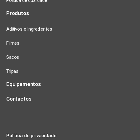
Política de qualidade
Produtos
Aditivos e Ingredientes
Filmes
Sacos
Tripas
Equipamentos
Contactos
Política de privacidade