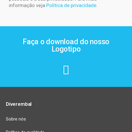
informação veja
Política de privacidade.
Faça o download do nosso
Logotipo
Diverembal
Sobre nós