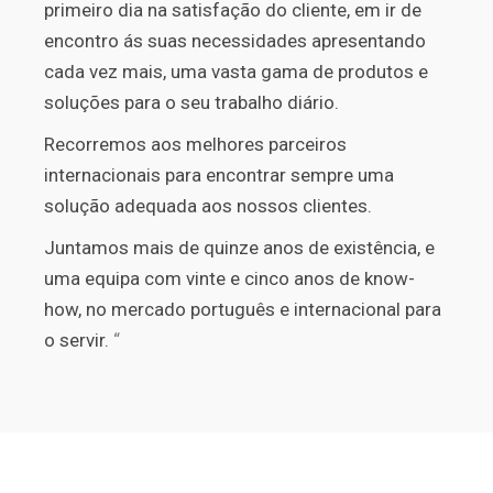
primeiro dia na satisfação do cliente, em ir de
encontro ás suas necessidades apresentando
cada vez mais, uma vasta gama de produtos e
soluções para o seu trabalho diário.
Recorremos aos melhores
parceiros
internacionais para encontrar sempre uma
solução adequada aos nossos clientes.
Juntamos mais de quinze anos de existência, e
uma equipa com vinte e cinco anos de know-
how, no mercado português e internacional para
o servir.
“