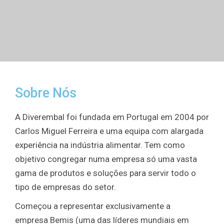
Sobre Nós
A Diverembal foi fundada em Portugal em 2004 por
Carlos Miguel Ferreira e uma equipa com alargada
experiência na indústria alimentar. Tem como
objetivo congregar numa empresa só uma vasta
gama de produtos e soluções para servir todo o
tipo de empresas do setor.
Começou a representar exclusivamente a
empresa Bemis (uma das líderes mundiais em