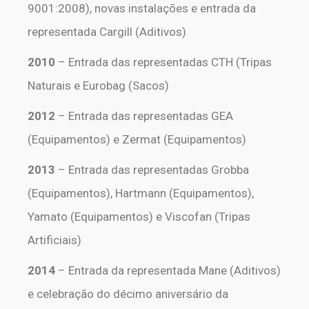
9001:2008), novas instalações e entrada da
representada Cargill (Aditivos)
2010
– Entrada das representadas CTH (Tripas
Naturais e Eurobag (Sacos)
2012
– Entrada das representadas GEA
(Equipamentos) e Zermat (Equipamentos)
2013
– Entrada das representadas Grobba
(Equipamentos), Hartmann (Equipamentos),
Yamato (Equipamentos) e Viscofan (Tripas
Artificiais)
2014
– Entrada da representada Mane (Aditivos)
e celebração do décimo aniversário da