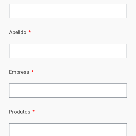
Apelido
Empresa
Produtos