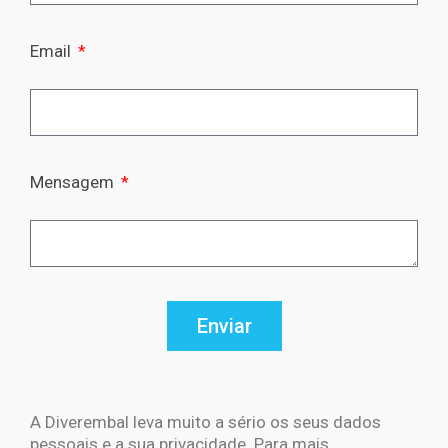
Email
Mensagem
Enviar
A Diverembal leva muito a sério os seus dados
pessoais e a sua privacidade. Para mais