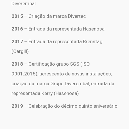
Diverembal
2015
– Criação da marca Divertec
2016
– Entrada da representada Hasenosa
2017
– Entrada da representada Brenntag
(Cargill)
2018
– Certificação grupo SGS (ISO
9001:2015), acrescento de novas instalações,
criação da marca Grupo Diverembal, entrada da
representada Kerry (Hasenosa)
2019
– Celebração do décimo quinto aniversário