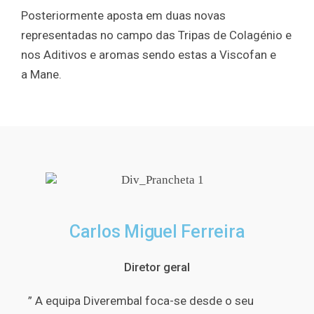
Posteriormente aposta em duas novas
representadas no campo das Tripas de Colagénio e
nos Aditivos e aromas sendo estas a Viscofan e
a Mane.
Carlos Miguel Ferreira
Diretor geral
” A equipa Diverembal foca-se desde o seu