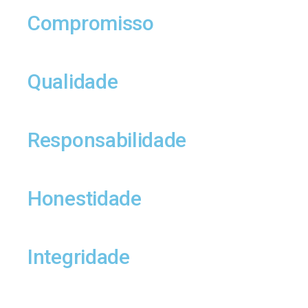
Compromisso
Qualidade
Responsabilidade
Honestidade
Integridade