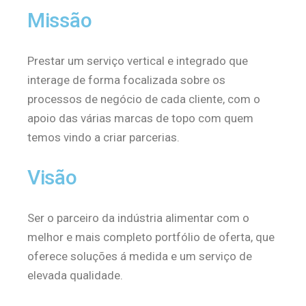
Missão
Prestar um serviço vertical e integrado que
interage de forma focalizada sobre os
processos de negócio de cada cliente, com o
apoio das várias marcas de topo com quem
temos vindo a criar parcerias.
Visão
Ser o parceiro da indústria alimentar com o
melhor e mais completo portfólio de oferta, que
oferece soluções á medida e um serviço de
elevada qualidade.