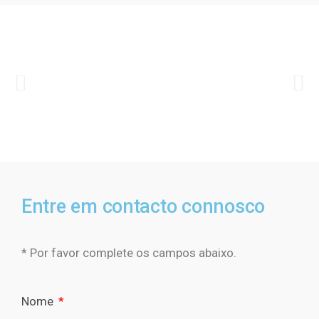
Entre em contacto connosco
* Por favor complete os campos abaixo.
Nome