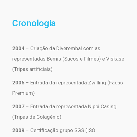
Cronologia
2004
– Criação da Diverembal com as
representadas Bemis (Sacos e Filmes) e Viskase
(Tripas artificiais)
2005
– Entrada da representada Zwilling (Facas
Premium)
2007
– Entrada da representada Nippi Casing
(Tripas de Colagénio)
2009
– Certificação grupo SGS (ISO