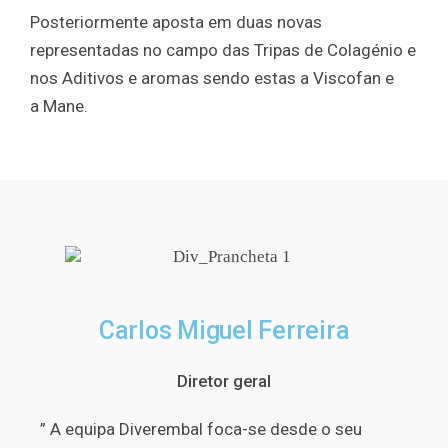
Posteriormente aposta em duas novas
representadas no campo das Tripas de Colagénio e
nos Aditivos e aromas sendo estas a Viscofan e
a Mane.
Carlos Miguel Ferreira
Diretor geral
” A equipa Diverembal foca-se desde o seu