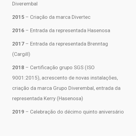
Diverembal
2015
– Criação da marca Divertec
2016
– Entrada da representada Hasenosa
2017
– Entrada da representada Brenntag
(Cargill)
2018
– Certificação grupo SGS (ISO
9001:2015), acrescento de novas instalações,
criação da marca Grupo Diverembal, entrada da
representada Kerry (Hasenosa)
2019
– Celebração do décimo quinto aniversário