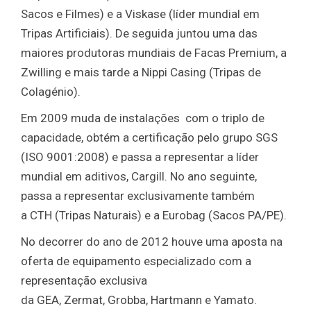
Sacos e Filmes) e a Viskase (líder mundial em
Tripas Artificiais). De seguida juntou uma das
maiores produtoras mundiais de Facas Premium, a
Zwilling e mais tarde a Nippi Casing (Tripas de
Colagénio).
Em 2009 muda de instalações com o triplo de
capacidade, obtém a certificação pelo grupo SGS
(ISO 9001:2008) e passa a representar a líder
mundial em aditivos, Cargill. No ano seguinte,
passa a representar exclusivamente também
a CTH (Tripas Naturais) e a Eurobag (Sacos PA/PE).
No decorrer do ano de 2012 houve uma aposta na
oferta de equipamento especializado com a
representação exclusiva
da GEA, Zermat, Grobba, Hartmann e Yamato.