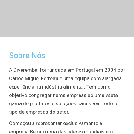
Sobre Nós
A Diverembal foi fundada em Portugal em 2004 por
Carlos Miguel Ferreira e uma equipa com alargada
experiência na indústria alimentar. Tem como
objetivo congregar numa empresa só uma vasta
gama de produtos e soluções para servir todo o
tipo de empresas do setor.
Começou a representar exclusivamente a
empresa Bemis (uma das líderes mundiais em