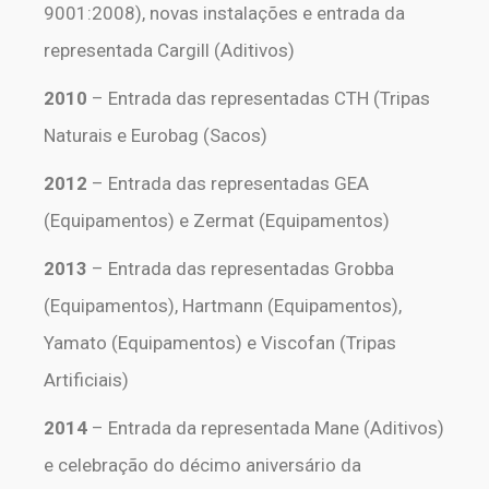
9001:2008), novas instalações e entrada da
representada Cargill (Aditivos)
2010
– Entrada das representadas CTH (Tripas
Naturais e Eurobag (Sacos)
2012
– Entrada das representadas GEA
(Equipamentos) e Zermat (Equipamentos)
2013
– Entrada das representadas Grobba
(Equipamentos), Hartmann (Equipamentos),
Yamato (Equipamentos) e Viscofan (Tripas
Artificiais)
2014
– Entrada da representada Mane (Aditivos)
e celebração do décimo aniversário da