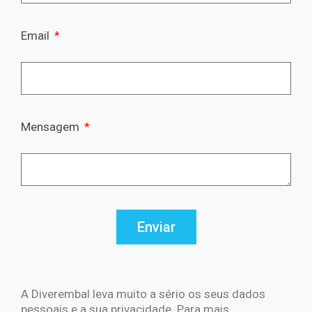
Email
Mensagem
Enviar
A Diverembal leva muito a sério os seus dados
pessoais e a sua privacidade. Para mais