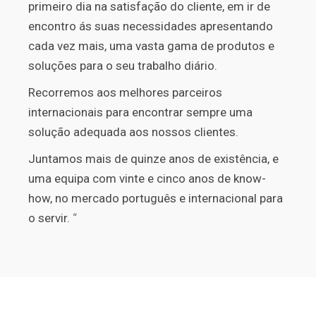
primeiro dia na satisfação do cliente, em ir de
encontro ás suas necessidades apresentando
cada vez mais, uma vasta gama de produtos e
soluções para o seu trabalho diário.
Recorremos aos melhores
parceiros
internacionais para encontrar sempre uma
solução adequada aos nossos clientes.
Juntamos mais de quinze anos de existência, e
uma equipa com vinte e cinco anos de know-
how, no mercado português e internacional para
o servir.
“