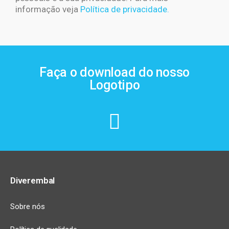
informação veja
Política de privacidade.
Faça o download do nosso
Logotipo
Diverembal
Sobre nós