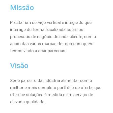
Missão
Prestar um serviço vertical e integrado que
interage de forma focalizada sobre os
processos de negócio de cada cliente, com o
apoio das várias marcas de topo com quem
temos vindo a criar parcerias.
Visão
Ser o parceiro da indústria alimentar com o
melhor e mais completo portfólio de oferta, que
oferece soluções á medida e um serviço de
elevada qualidade.