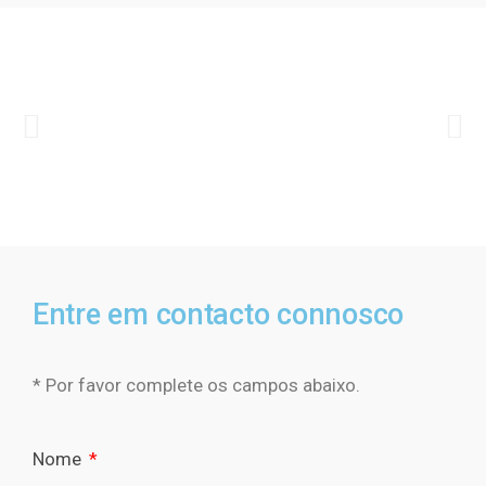
Entre em contacto connosco
* Por favor complete os campos abaixo.
Nome