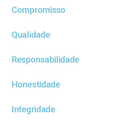
Compromisso
Qualidade
Responsabilidade
Honestidade
Integridade