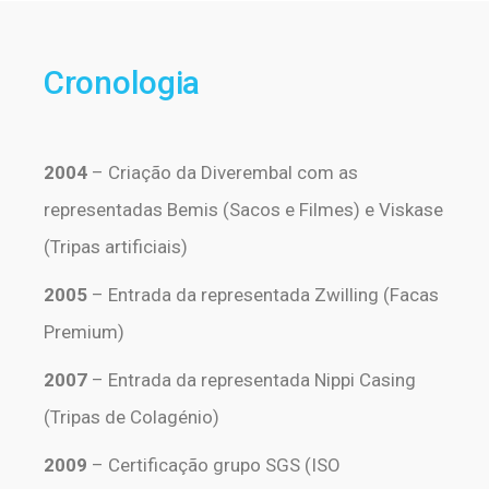
Cronologia
2004
– Criação da Diverembal com as
representadas Bemis (Sacos e Filmes) e Viskase
(Tripas artificiais)
2005
– Entrada da representada Zwilling (Facas
Premium)
2007
– Entrada da representada Nippi Casing
(Tripas de Colagénio)
2009
– Certificação grupo SGS (ISO