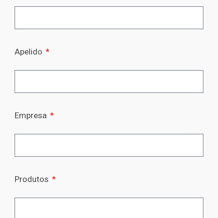
Apelido
Empresa
Produtos