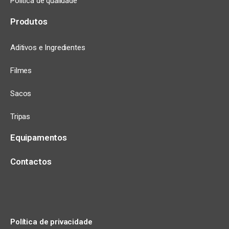
Política de qualidade
Produtos
Aditivos e Ingredientes
Filmes
Sacos
Tripas
Equipamentos
Contactos
Política de privacidade